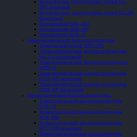
Водоотводчик для воздушных линий SA-
20D резьбовой
Водоотводчик для воздушных линий SA-20F
фланцевый
Поплавковый HSK-20D
Поплавковый HSK-20F
Поплавковый HSK-25
Термодинамический Конденсатоотводчик
Термодинамический HTD-37D
Термодинамический конденсатоотводчик
htd-37d (фланцевый)
Термодинамический Конденсатоотводчик
HTD-50
Термодинамический конденсатоотводчик
HTD-39D резьбовой
Термодинамический конденсатоотводчик
HTD-39F фланцевый
Термостатический Конденсатоотводчик
Термостатический конденсатоотводчик
HTK-76
Термостатический конденсатоотводчик
HTK-90K
Термостатический конденсатоотводчик
HYT-30D резьбовой
Термостатический конденсатоотводчик