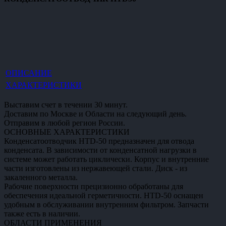
ОПИСАНИЕ
ХАРАКТЕРИСТИКИ
Выставим счет в течении 30 минут.
Доставим по Москве и Области на следующий день.
Отправим в любой регион России.
ОСНОВНЫЕ ХАРАКТЕРИСТИКИ
Конденсатоотводчик HTD-50 предназначен для отвода
конденсата. В зависимости от конденсатной нагрузки в
системе может работать циклически. Корпус и внутренние
части изготовлены из нержавеющей стали. Диск - из
закаленного металла.
Рабочие поверхности прецизионно обработаны для
обеспечения идеальной герметичности. HTD-50 оснащен
удобным в обслуживании внутренним фильтром. Запчасти
также есть в наличии.
ОБЛАСТИ ПРИМЕНЕНИЯ